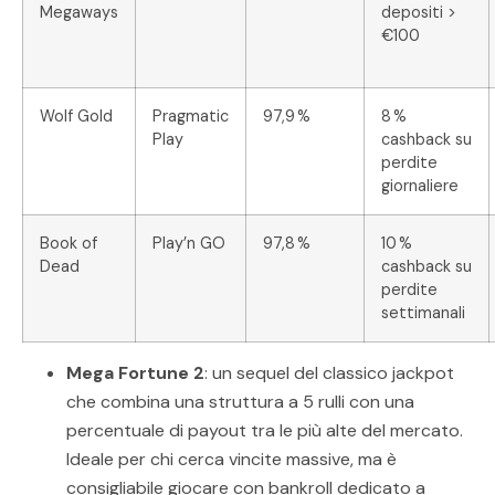
Megaways
depositi >
€100
Wolf Gold
Pragmatic
97,9 %
8 %
Play
cashback su
perdite
giornaliere
Book of
Play’n GO
97,8 %
10 %
Dead
cashback su
perdite
settimanali
Mega Fortune 2
: un sequel del classico jackpot
che combina una struttura a 5 rulli con una
percentuale di payout tra le più alte del mercato.
Ideale per chi cerca vincite massive, ma è
consigliabile giocare con bankroll dedicato a