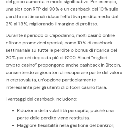
del gioco aumenta in modo significativo. Per esempio,
una slot con RTP del 98 % e un cashback del 10 % sulle
perdite settimanali riduce l’effettiva perdita media dal
2 % al 1,8 %, migliorando il margine di profitto.
Durante il periodo di Capodanno, molti casinò online
offrono promozioni speciali, come 10 % di cashback
settimanale su tutte le perdite o bonus di ricarica del
20 % per chi deposita più di €100. Alcuni “migliori
crypto casino” propongono anche cashback in Bitcoin,
consentendo ai giocatori di recuperare parte del valore
in criptovaluta, un’opzione particolarmente
interessante per gli utenti di bitcoin casino Italia.
I vantaggi del cashback includono:
Riduzione della volatilità percepita, poiché una
parte delle perdite viene restituita.
Maggiore flessibilità nella gestione del bankroll,