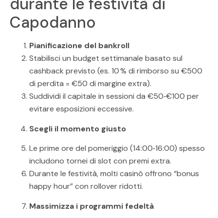
durante le festività di
Capodanno
Pianificazione del bankroll
Stabilisci un budget settimanale basato sul
cashback previsto (es. 10 % di rimborso su €500
di perdita = €50 di margine extra).
Suddividi il capitale in sessioni da €50‑€100 per
evitare esposizioni eccessive.
Scegli il momento giusto
Le prime ore del pomeriggio (14:00‑16:00) spesso
includono tornei di slot con premi extra.
Durante le festività, molti casinò offrono “bonus
happy hour” con rollover ridotti.
Massimizza i programmi fedeltà