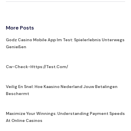
More Posts
Godz Casino Mobile App Im Test: Spielerlebnis Unterwegs
Genießen
Cw-Check-Https://test.com/
Veilig En Snel: Hoe Kaasino Nederland Jouw Betalingen
Beschermt
Maximize Your Winnings: Understanding Payment Speeds
At Online Casinos