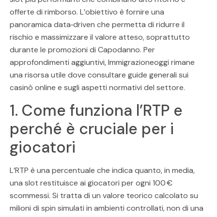
offerte di rimborso. L’obiettivo è fornire una
panoramica data‑driven che permetta di ridurre il
rischio e massimizzare il valore atteso, soprattutto
durante le promozioni di Capodanno. Per
approfondimenti aggiuntivi, Immigrazioneoggi rimane
una risorsa utile dove consultare guide generali sui
casinò online e sugli aspetti normativi del settore.
1. Come funziona l’RTP e
perché è cruciale per i
giocatori
L’RTP è una percentuale che indica quanto, in media,
una slot restituisce ai giocatori per ogni 100 €
scommessi. Si tratta di un valore teorico calcolato su
milioni di spin simulati in ambienti controllati, non di una