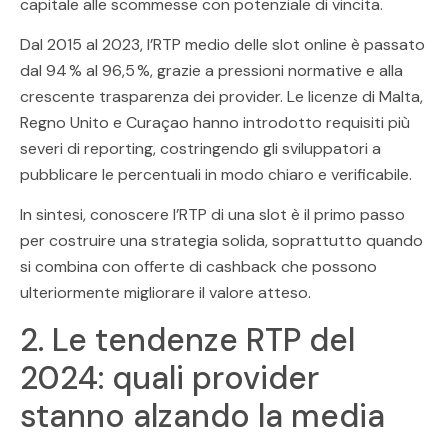
capitale alle scommesse con potenziale di vincita.
Dal 2015 al 2023, l’RTP medio delle slot online è passato
dal 94 % al 96,5 %, grazie a pressioni normative e alla
crescente trasparenza dei provider. Le licenze di Malta,
Regno Unito e Curaçao hanno introdotto requisiti più
severi di reporting, costringendo gli sviluppatori a
pubblicare le percentuali in modo chiaro e verificabile.
In sintesi, conoscere l’RTP di una slot è il primo passo
per costruire una strategia solida, soprattutto quando
si combina con offerte di cashback che possono
ulteriormente migliorare il valore atteso.
2. Le tendenze RTP del
2024: quali provider
stanno alzando la media