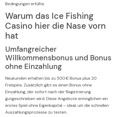
Bedingungen erfüllte.
Warum das Ice Fishing
Casino hier die Nase vorn
hat
Umfangreicher
Willkommensbonus und Bonus
ohne Einzahlung
Neukunden erhalten bis zu 500 € Bonus plus 20
Freispins. Zusätzlich gibt es einen Bonus ohne
Einzahlung, der sofort nach der Registrierung
gutgeschrieben wird. Diese Angebote ermöglichen ein
erstes Spiel ohne Eigenkapital – ideal, um die schnellen
Auszahlungsprozesse zu testen.