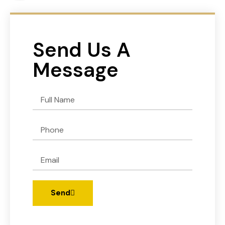
Send Us A
Message
Send