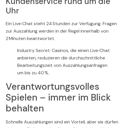
Kundenservice rund um die
Uhr
Ein Live‑Chat steht 24 Stunden zur Verfügung. Fragen
zur Auszahlung werden in der Regel innerhalb von
2 Minuten beantwortet.
Industry Secret: Casinos, die einen Live‑Chat
anbieten, reduzieren die durchschnittliche
Bearbeitungszeit von Auszahlungsanfragen
um bis zu 40 %.
Verantwortungsvolles
Spielen – immer im Blick
behalten
Schnelle Auszahlungen sind ein Vorteil, aber sie dürfen