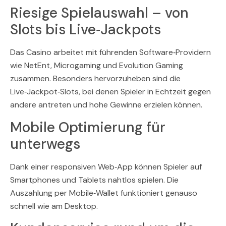
Riesige Spielauswahl – von
Slots bis Live‑Jackpots
Das Casino arbeitet mit führenden Software‑Providern
wie NetEnt, Microgaming und Evolution Gaming
zusammen. Besonders hervorzuheben sind die
Live‑Jackpot‑Slots, bei denen Spieler in Echtzeit gegen
andere antreten und hohe Gewinne erzielen können.
Mobile Optimierung für
unterwegs
Dank einer responsiven Web‑App können Spieler auf
Smartphones und Tablets nahtlos spielen. Die
Auszahlung per Mobile‑Wallet funktioniert genauso
schnell wie am Desktop.