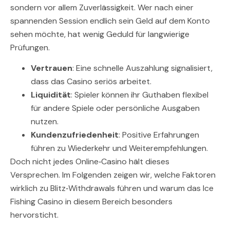
sondern vor allem Zuverlässigkeit. Wer nach einer
spannenden Session endlich sein Geld auf dem Konto
sehen möchte, hat wenig Geduld für langwierige
Prüfungen.
Vertrauen
: Eine schnelle Auszahlung signalisiert,
dass das Casino seriös arbeitet.
Liquidität
: Spieler können ihr Guthaben flexibel
für andere Spiele oder persönliche Ausgaben
nutzen.
Kundenzufriedenheit
: Positive Erfahrungen
führen zu Wiederkehr und Weiterempfehlungen.
Doch nicht jedes Online‑Casino hält dieses
Versprechen. Im Folgenden zeigen wir, welche Faktoren
wirklich zu Blitz‑Withdrawals führen und warum das Ice
Fishing Casino in diesem Bereich besonders
hervorsticht.