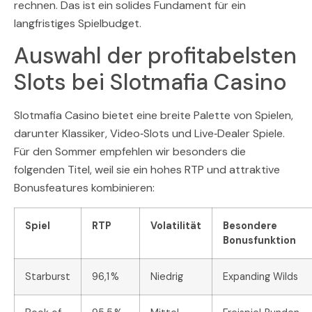
rechnen. Das ist ein solides Fundament für ein
langfristiges Spielbudget.
Auswahl der profitabelsten
Slots bei Slotmafia Casino
Slotmafia Casino bietet eine breite Palette von Spielen,
darunter Klassiker, Video‑Slots und Live‑Dealer Spiele.
Für den Sommer empfehlen wir besonders die
folgenden Titel, weil sie ein hohes RTP und attraktive
Bonusfeatures kombinieren:
Spiel
RTP
Volatilität
Besondere
Bonusfunktion
Starburst
96,1 %
Niedrig
Expanding Wilds