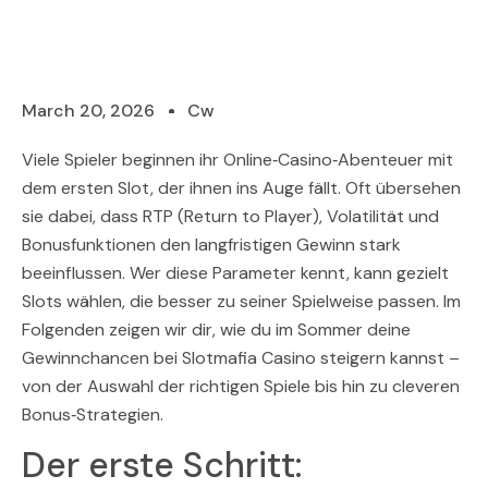
March 20, 2026
Cw
Viele Spieler beginnen ihr Online‑Casino‑Abenteuer mit
dem ersten Slot, der ihnen ins Auge fällt. Oft übersehen
sie dabei, dass RTP (Return to Player), Volatilität und
Bonusfunktionen den langfristigen Gewinn stark
beeinflussen. Wer diese Parameter kennt, kann gezielt
Slots wählen, die besser zu seiner Spielweise passen. Im
Folgenden zeigen wir dir, wie du im Sommer deine
Gewinnchancen bei Slotmafia Casino steigern kannst –
von der Auswahl der richtigen Spiele bis hin zu cleveren
Bonus‑Strategien.
Der erste Schritt: