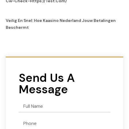
Cw-Check-Https://test.com/
Veilig En Snel: Hoe Kaasino Nederland Jouw Betalingen
Beschermt
Send Us A
Message