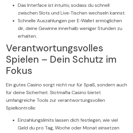
Das Interface ist intuitiv, sodass du schnell
zwischen Slots und Live‑Tischen wechseln kannst.
Schnelle Auszahlungen per E‑Wallet ermöglichen
dir, deine Gewinne innerhalb weniger Stunden zu
erhalten.
Verantwortungsvolles
Spielen – Dein Schutz im
Fokus
Ein gutes Casino sorgt nicht nur für Spaß, sondern auch
für deine Sicherheit. Slotmafia Casino bietet
umfangreiche Tools zur verantwortungsvollen
Spielkontrolle:
Einzahlungslimits lassen dich festlegen, wie viel
Geld du pro Tag, Woche oder Monat einsetzen