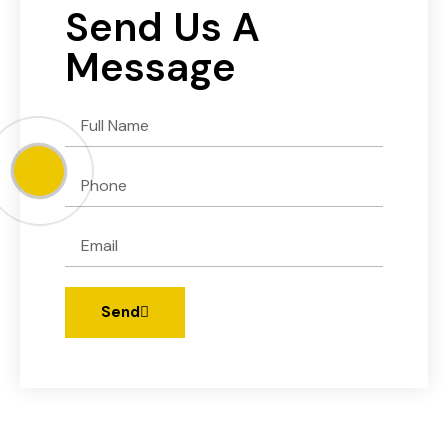
Send Us A
Message
Send