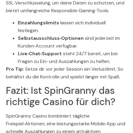
SSL‑Verschlüsselung, um deine Daten zu schützen, und
bietet umfangreiche Responsible‑Gaming‑Tools.
Einzahlungslimits
lassen sich individuell
festlegen.
Selbstausschluss‑Optionen
sind jederzeit im
Kunden‑Account verfügbar.
Live‑Chat‑Support
steht 24/7 bereit, um bei
Fragen zu Ein‑ und Auszahlungen zu helfen.
Pro Tip:
Setze dir vor jeder Session ein Verlustlimit. So
behältst du die Kontrolle und spielst länger mit Spaß.
Fazit: Ist SpinGranny das
richtige Casino für dich?
SpinGranny Casino kombiniert tägliche
Freispiel‑Aktionen, eine leistungsstarke Mobile‑App und
schnelle Auszahlungen zu einem attraktiven