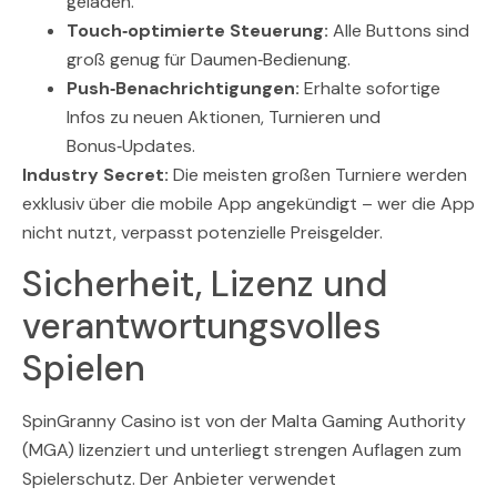
geladen.
Touch‑optimierte Steuerung:
Alle Buttons sind
groß genug für Daumen‑Bedienung.
Push‑Benachrichtigungen:
Erhalte sofortige
Infos zu neuen Aktionen, Turnieren und
Bonus‑Updates.
Industry Secret:
Die meisten großen Turniere werden
exklusiv über die mobile App angekündigt – wer die App
nicht nutzt, verpasst potenzielle Preisgelder.
Sicherheit, Lizenz und
verantwortungsvolles
Spielen
SpinGranny Casino ist von der Malta Gaming Authority
(MGA) lizenziert und unterliegt strengen Auflagen zum
Spielerschutz. Der Anbieter verwendet