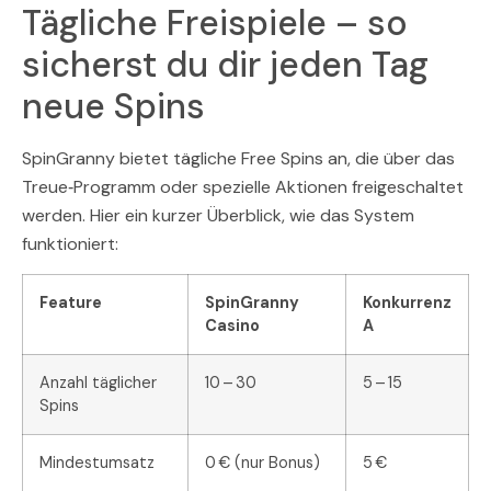
Tägliche Freispiele – so
sicherst du dir jeden Tag
neue Spins
SpinGranny bietet tägliche Free Spins an, die über das
Treue‑Programm oder spezielle Aktionen freigeschaltet
werden. Hier ein kurzer Überblick, wie das System
funktioniert:
Feature
SpinGranny
Konkurrenz
Casino
A
Anzahl täglicher
10 – 30
5 – 15
Spins
Mindestumsatz
0 € (nur Bonus)
5 €