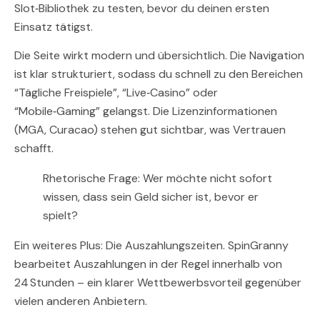
Slot‑Bibliothek zu testen, bevor du deinen ersten
Einsatz tätigst.
Die Seite wirkt modern und übersichtlich. Die Navigation
ist klar strukturiert, sodass du schnell zu den Bereichen
“Tägliche Freispiele”, “Live‑Casino” oder
“Mobile‑Gaming” gelangst. Die Lizenzinformationen
(MGA, Curacao) stehen gut sichtbar, was Vertrauen
schafft.
Rhetorische Frage: Wer möchte nicht sofort
wissen, dass sein Geld sicher ist, bevor er
spielt?
Ein weiteres Plus: Die Auszahlungszeiten. SpinGranny
bearbeitet Auszahlungen in der Regel innerhalb von
24 Stunden – ein klarer Wettbewerbsvorteil gegenüber
vielen anderen Anbietern.