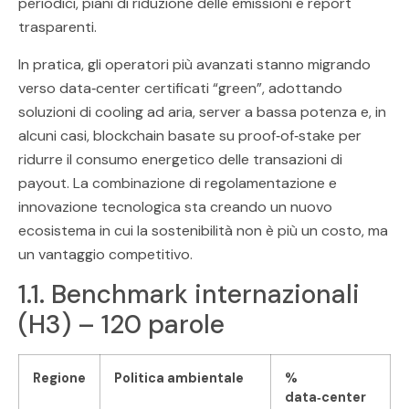
periodici, piani di riduzione delle emissioni e report
trasparenti.
In pratica, gli operatori più avanzati stanno migrando
verso data‑center certificati “green”, adottando
soluzioni di cooling ad aria, server a bassa potenza e, in
alcuni casi, blockchain basate su proof‑of‑stake per
ridurre il consumo energetico delle transazioni di
payout. La combinazione di regolamentazione e
innovazione tecnologica sta creando un nuovo
ecosistema in cui la sostenibilità non è più un costo, ma
un vantaggio competitivo.
1.1. Benchmark internazionali
(H3) – 120 parole
Regione
Politica ambientale
%
data‑center