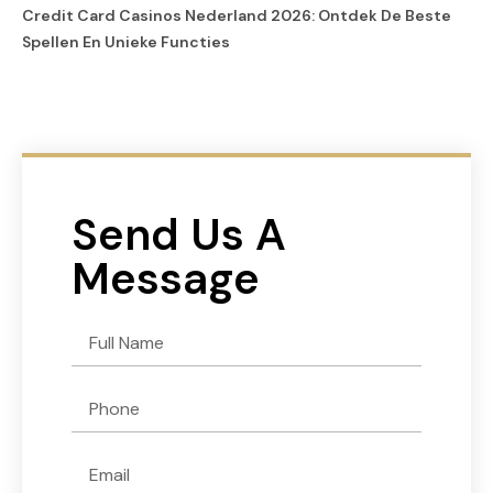
Credit Card Casinos Nederland 2026: Ontdek De Beste
Spellen En Unieke Functies
Send Us A
Message