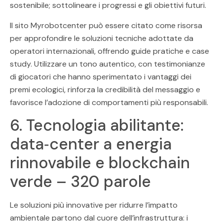
sostenibile; sottolineare i progressi e gli obiettivi futuri.
Il sito Myrobotcenter può essere citato come risorsa
per approfondire le soluzioni tecniche adottate da
operatori internazionali, offrendo guide pratiche e case
study. Utilizzare un tono autentico, con testimonianze
di giocatori che hanno sperimentato i vantaggi dei
premi ecologici, rinforza la credibilità del messaggio e
favorisce l’adozione di comportamenti più responsabili.
6. Tecnologia abilitante:
data‑center a energia
rinnovabile e blockchain
verde – 320 parole
Le soluzioni più innovative per ridurre l’impatto
ambientale partono dal cuore dell’infrastruttura: i