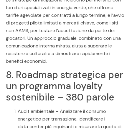
fornitori specializzati in energia verde, che offrono
tariffe agevolate per contratti a lungo termine, e l’avvio
di progetti pilota limitati a mercati chiave, come i siti
non AAMS, per testare l’accettazione da parte dei
giocatori. Un approccio graduale, combinato con una
comunicazione interna mirata, aiuta a superare le
resistenze culturali e a dimostrare rapidamente i
benefici economici.
8. Roadmap strategica per
un programma loyalty
sostenibile – 380 parole
Audit ambientale – Analizzare il consumo
energetico per transazione, identificare i
data‑center più inquinanti e misurare la quota di