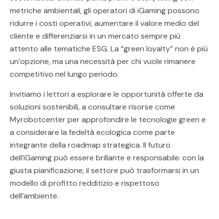
metriche ambientali, gli operatori di iGaming possono
ridurre i costi operativi, aumentare il valore medio del
cliente e differenziarsi in un mercato sempre più
attento alle tematiche ESG. La “green loyalty” non è più
un’opzione, ma una necessità per chi vuole rimanere
competitivo nel lungo periodo.
Invitiamo i lettori a esplorare le opportunità offerte da
soluzioni sostenibili, a consultare risorse come
Myrobotcenter per approfondire le tecnologie green e
a considerare la fedeltà ecologica come parte
integrante della roadmap strategica. Il futuro
dell’iGaming può essere brillante e responsabile: con la
giusta pianificazione, il settore può trasformarsi in un
modello di profitto redditizio e rispettoso
dell’ambiente.