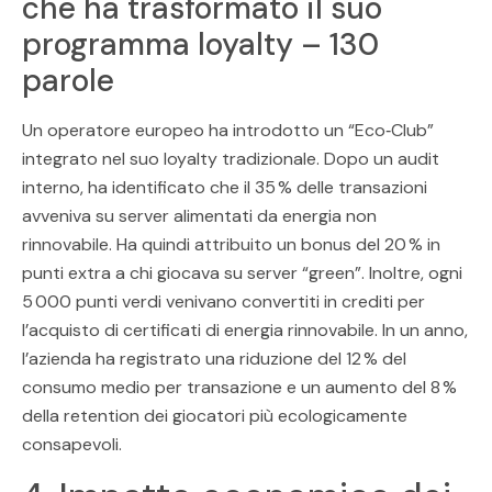
che ha trasformato il suo
programma loyalty – 130
parole
Un operatore europeo ha introdotto un “Eco‑Club”
integrato nel suo loyalty tradizionale. Dopo un audit
interno, ha identificato che il 35 % delle transazioni
avveniva su server alimentati da energia non
rinnovabile. Ha quindi attribuito un bonus del 20 % in
punti extra a chi giocava su server “green”. Inoltre, ogni
5 000 punti verdi venivano convertiti in crediti per
l’acquisto di certificati di energia rinnovabile. In un anno,
l’azienda ha registrato una riduzione del 12 % del
consumo medio per transazione e un aumento del 8 %
della retention dei giocatori più ecologicamente
consapevoli.