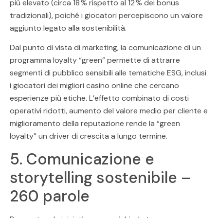
più elevato (circa 18 % rispetto al 12 % dei bonus
tradizionali), poiché i giocatori percepiscono un valore
aggiunto legato alla sostenibilità.
Dal punto di vista di marketing, la comunicazione di un
programma loyalty “green” permette di attrarre
segmenti di pubblico sensibili alle tematiche ESG, inclusi
i giocatori dei migliori casino online che cercano
esperienze più etiche. L’effetto combinato di costi
operativi ridotti, aumento del valore medio per cliente e
miglioramento della reputazione rende la “green
loyalty” un driver di crescita a lungo termine.
5. Comunicazione e
storytelling sostenibile –
260 parole