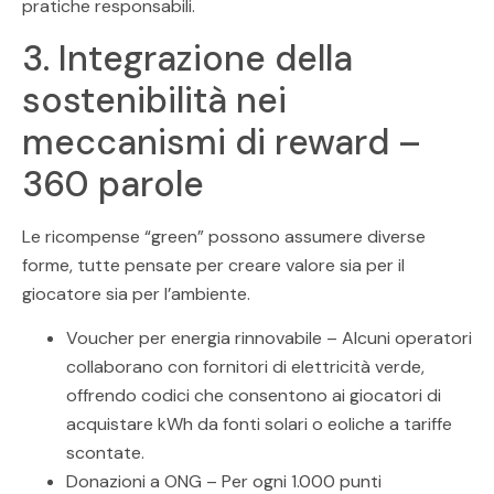
pratiche responsabili.
3. Integrazione della
sostenibilità nei
meccanismi di reward –
360 parole
Le ricompense “green” possono assumere diverse
forme, tutte pensate per creare valore sia per il
giocatore sia per l’ambiente.
Voucher per energia rinnovabile – Alcuni operatori
collaborano con fornitori di elettricità verde,
offrendo codici che consentono ai giocatori di
acquistare kWh da fonti solari o eoliche a tariffe
scontate.
Donazioni a ONG – Per ogni 1.000 punti