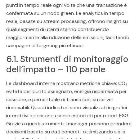
punti in tempo reale ogni volta che una transazione è
confermata su un nodo green. Le analytics in tempo
reale, basate su stream processing, offrono insight su
quali segmenti di utenti stanno contribuendo
maggiormente alla riduzione delle emissioni, facilitando
campagne di targeting più efficaci.
6.1. Strumenti di monitoraggio
dell’impatto – 110 parole
Le dashboard interne mostrano metriche chiave: CO₂
evitata per punto assegnato, energia risparmiata per
sessione, e percentuale di transazioni su server
rinnovabili. Questi indicatori sono visualizzati in grafici
interattivi e possono essere esportati per report ESG.
Grazie a questi strumenti, i manager possono prendere
decisioni basate su dati concreti, ottimizzando sia la