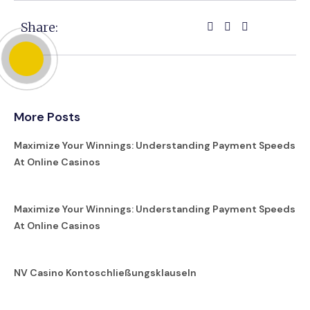
Share:
More Posts
Maximize Your Winnings: Understanding Payment Speeds
At Online Casinos
Maximize Your Winnings: Understanding Payment Speeds
At Online Casinos
NV Casino Kontoschließungsklauseln