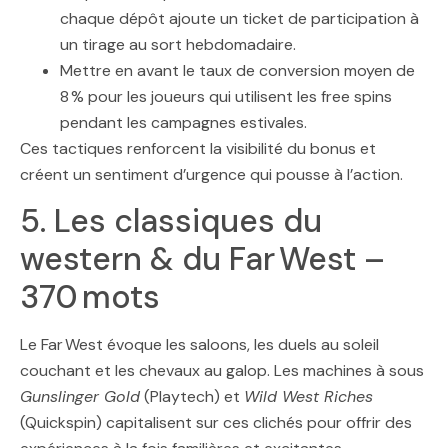
chaque dépôt ajoute un ticket de participation à
un tirage au sort hebdomadaire.
Mettre en avant le taux de conversion moyen de
8 % pour les joueurs qui utilisent les free spins
pendant les campagnes estivales.
Ces tactiques renforcent la visibilité du bonus et
créent un sentiment d’urgence qui pousse à l’action.
5. Les classiques du
western & du Far West –
370 mots
Le Far West évoque les saloons, les duels au soleil
couchant et les chevaux au galop. Les machines à sous
Gunslinger Gold
(Playtech) et
Wild West Riches
(Quickspin) capitalisent sur ces clichés pour offrir des