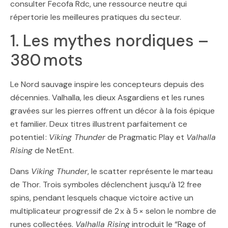
consulter Fecofa Rdc, une ressource neutre qui
répertorie les meilleures pratiques du secteur.
1. Les mythes nordiques –
380 mots
Le Nord sauvage inspire les concepteurs depuis des
décennies. Valhalla, les dieux Asgardiens et les runes
gravées sur les pierres offrent un décor à la fois épique
et familier. Deux titres illustrent parfaitement ce
potentiel :
Viking Thunder
de Pragmatic Play et
Valhalla
Rising
de NetEnt.
Dans
Viking Thunder
, le scatter représente le marteau
de Thor. Trois symboles déclenchent jusqu’à 12 free
spins, pendant lesquels chaque victoire active un
multiplicateur progressif de 2 x à 5 × selon le nombre de
runes collectées.
Valhalla Rising
introduit le “Rage of