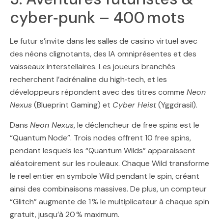
cyber‑punk – 400 mots
Le futur s’invite dans les salles de casino virtuel avec
des néons clignotants, des IA omniprésentes et des
vaisseaux interstellaires. Les joueurs branchés
recherchent l’adrénaline du high‑tech, et les
développeurs répondent avec des titres comme
Neon
Nexus
(Blueprint Gaming) et
Cyber Heist
(Yggdrasil).
Dans
Neon Nexus
, le déclencheur de free spins est le
“Quantum Node”. Trois nodes offrent 10 free spins,
pendant lesquels les “Quantum Wilds” apparaissent
aléatoirement sur les rouleaux. Chaque Wild transforme
le reel entier en symbole Wild pendant le spin, créant
ainsi des combinaisons massives. De plus, un compteur
“Glitch” augmente de 1 % le multiplicateur à chaque spin
gratuit, jusqu’à 20 % maximum.