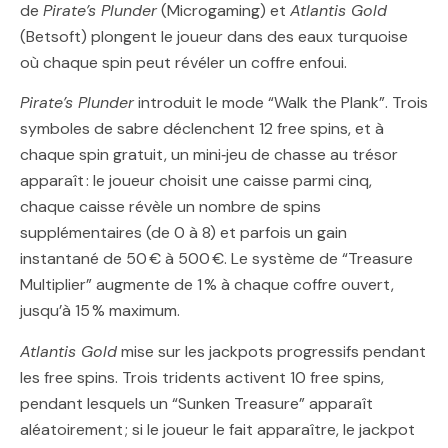
de
Pirate’s Plunder
(Microgaming) et
Atlantis Gold
(Betsoft) plongent le joueur dans des eaux turquoise
où chaque spin peut révéler un coffre enfoui.
Pirate’s Plunder
introduit le mode “Walk the Plank”. Trois
symboles de sabre déclenchent 12 free spins, et à
chaque spin gratuit, un mini‑jeu de chasse au trésor
apparaît : le joueur choisit une caisse parmi cinq,
chaque caisse révèle un nombre de spins
supplémentaires (de 0 à 8) et parfois un gain
instantané de 50 € à 500 €. Le système de “Treasure
Multiplier” augmente de 1 % à chaque coffre ouvert,
jusqu’à 15 % maximum.
Atlantis Gold
mise sur les jackpots progressifs pendant
les free spins. Trois tridents activent 10 free spins,
pendant lesquels un “Sunken Treasure” apparaît
aléatoirement ; si le joueur le fait apparaître, le jackpot