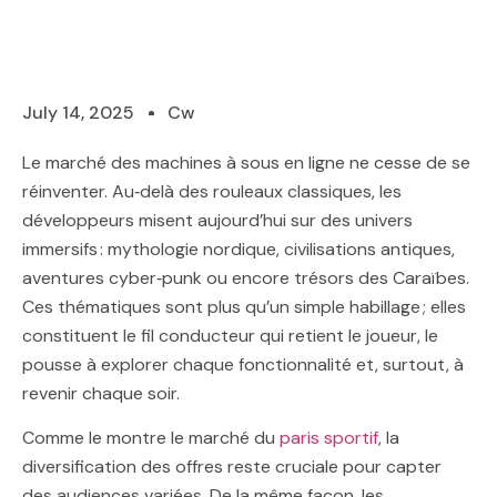
July 14, 2025
Cw
Le marché des machines à sous en ligne ne cesse de se
réinventer. Au‑delà des rouleaux classiques, les
développeurs misent aujourd’hui sur des univers
immersifs : mythologie nordique, civilisations antiques,
aventures cyber‑punk ou encore trésors des Caraïbes.
Ces thématiques sont plus qu’un simple habillage ; elles
constituent le fil conducteur qui retient le joueur, le
pousse à explorer chaque fonctionnalité et, surtout, à
revenir chaque soir.
Comme le montre le marché du
paris sportif
, la
diversification des offres reste cruciale pour capter
des audiences variées. De la même façon, les