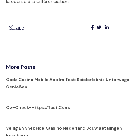
la course à la différenciation.
Share:
More Posts
Godz Casino Mobile App Im Test: Spielerlebnis Unterwegs
Genießen
Cw-Check-Https://test.com/
Veilig En Snel: Hoe Kaasino Nederland Jouw Betalingen
Beschermt