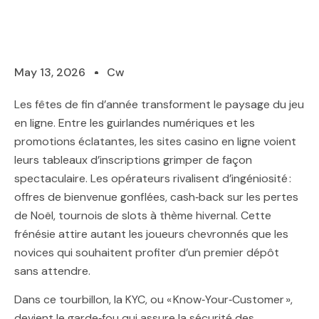
May 13, 2026
Cw
Les fêtes de fin d’année transforment le paysage du jeu
en ligne. Entre les guirlandes numériques et les
promotions éclatantes, les sites casino en ligne voient
leurs tableaux d’inscriptions grimper de façon
spectaculaire. Les opérateurs rivalisent d’ingéniosité :
offres de bienvenue gonflées, cash‑back sur les pertes
de Noël, tournois de slots à thème hivernal. Cette
frénésie attire autant les joueurs chevronnés que les
novices qui souhaitent profiter d’un premier dépôt
sans attendre.
Dans ce tourbillon, la KYC, ou « Know‑Your‑Customer »,
devient le garde‑fou qui assure la sécurité des