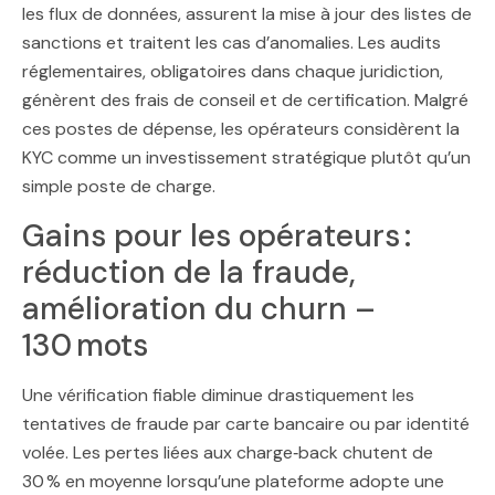
les flux de données, assurent la mise à jour des listes de
sanctions et traitent les cas d’anomalies. Les audits
réglementaires, obligatoires dans chaque juridiction,
génèrent des frais de conseil et de certification. Malgré
ces postes de dépense, les opérateurs considèrent la
KYC comme un investissement stratégique plutôt qu’un
simple poste de charge.
Gains pour les opérateurs :
réduction de la fraude,
amélioration du churn –
130 mots
Une vérification fiable diminue drastiquement les
tentatives de fraude par carte bancaire ou par identité
volée. Les pertes liées aux charge‑back chutent de
30 % en moyenne lorsqu’une plateforme adopte une