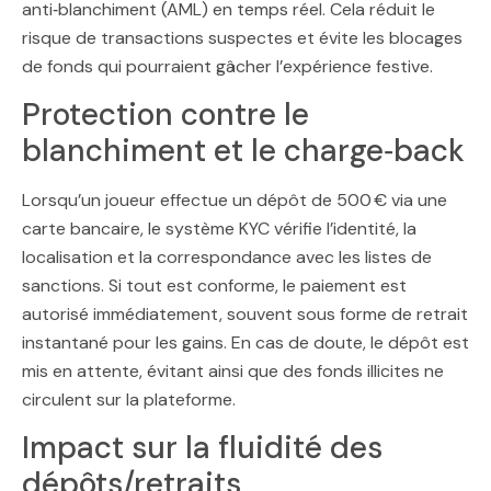
anti‑blanchiment (AML) en temps réel. Cela réduit le
risque de transactions suspectes et évite les blocages
de fonds qui pourraient gâcher l’expérience festive.
Protection contre le
blanchiment et le charge‑back
Lorsqu’un joueur effectue un dépôt de 500 € via une
carte bancaire, le système KYC vérifie l’identité, la
localisation et la correspondance avec les listes de
sanctions. Si tout est conforme, le paiement est
autorisé immédiatement, souvent sous forme de retrait
instantané pour les gains. En cas de doute, le dépôt est
mis en attente, évitant ainsi que des fonds illicites ne
circulent sur la plateforme.
Impact sur la fluidité des
dépôts/retraits