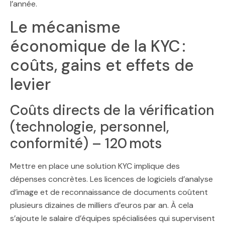
l’année.
Le mécanisme
économique de la KYC :
coûts, gains et effets de
levier
Coûts directs de la vérification
(technologie, personnel,
conformité) – 120 mots
Mettre en place une solution KYC implique des
dépenses concrètes. Les licences de logiciels d’analyse
d’image et de reconnaissance de documents coûtent
plusieurs dizaines de milliers d’euros par an. À cela
s’ajoute le salaire d’équipes spécialisées qui supervisent