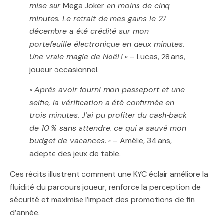
mise sur
Mega Joker
en moins de cinq
minutes. Le retrait de mes gains le 27
décembre a été crédité sur mon
portefeuille électronique en deux minutes.
Une vraie magie de Noël ! »
– Lucas, 28 ans,
joueur occasionnel.
« Après avoir fourni mon passeport et une
selfie, la vérification a été confirmée en
trois minutes. J’ai pu profiter du cash‑back
de 10 % sans attendre, ce qui a sauvé mon
budget de vacances. »
– Amélie, 34 ans,
adepte des jeux de table.
Ces récits illustrent comment une KYC éclair améliore la
fluidité du parcours joueur, renforce la perception de
sécurité et maximise l’impact des promotions de fin
d’année.