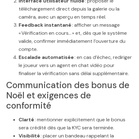
Interface utilisateur fluide
: proposer le
téléchargement direct depuis la galerie ou la
caméra, avec un aperçu en temps réel.
Feedback instantané
: afficher un message
« Vérification en cours… » et, dès que le système
valide, confirmer immédiatement l’ouverture du
compte.
Escalade automatisée
: en cas d’échec, rediriger
le joueur vers un agent en chat vidéo pour
finaliser la vérification sans délai supplémentaire.
Communication des bonus de
Noël et exigences de
conformité
Clarté
: mentionner explicitement que le bonus
sera crédité dès que la KYC sera terminée.
Visibilité
: placer un bandeau rappelant la