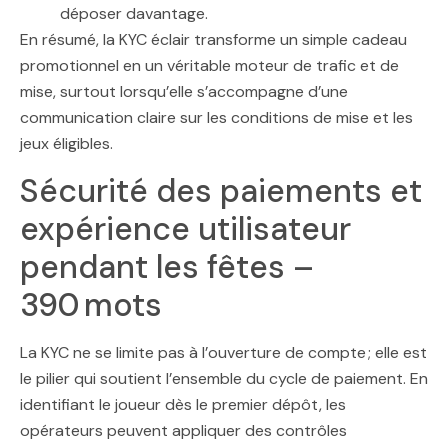
déposer davantage.
En résumé, la KYC éclair transforme un simple cadeau
promotionnel en un véritable moteur de trafic et de
mise, surtout lorsqu’elle s’accompagne d’une
communication claire sur les conditions de mise et les
jeux éligibles.
Sécurité des paiements et
expérience utilisateur
pendant les fêtes –
390 mots
La KYC ne se limite pas à l’ouverture de compte ; elle est
le pilier qui soutient l’ensemble du cycle de paiement. En
identifiant le joueur dès le premier dépôt, les
opérateurs peuvent appliquer des contrôles