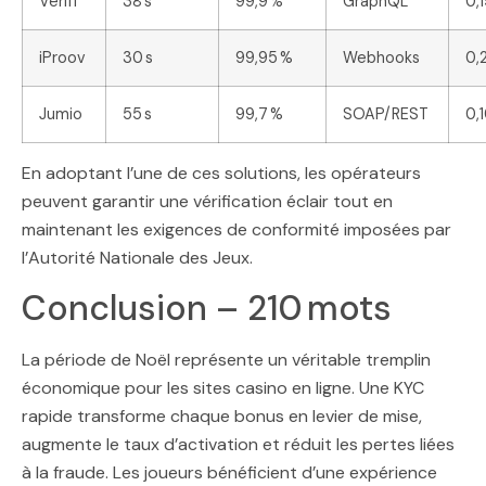
Veriff
38 s
99,9 %
GraphQL
0,
iProov
30 s
99,95 %
Webhooks
0,
Jumio
55 s
99,7 %
SOAP/REST
0,
En adoptant l’une de ces solutions, les opérateurs
peuvent garantir une vérification éclair tout en
maintenant les exigences de conformité imposées par
l’Autorité Nationale des Jeux.
Conclusion – 210 mots
La période de Noël représente un véritable tremplin
économique pour les sites casino en ligne. Une KYC
rapide transforme chaque bonus en levier de mise,
augmente le taux d’activation et réduit les pertes liées
à la fraude. Les joueurs bénéficient d’une expérience