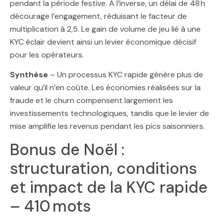
pendant la période festive. À l’inverse, un délai de 48 h
décourage l’engagement, réduisant le facteur de
multiplication à 2,5. Le gain de volume de jeu lié à une
KYC éclair devient ainsi un levier économique décisif
pour les opérateurs.
Synthèse
– Un processus KYC rapide génère plus de
valeur qu’il n’en coûte. Les économies réalisées sur la
fraude et le churn compensent largement les
investissements technologiques, tandis que le levier de
mise amplifie les revenus pendant les pics saisonniers.
Bonus de Noël :
structuration, conditions
et impact de la KYC rapide
– 410 mots