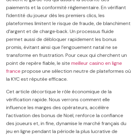
paiements et la conformité réglementaire. En vérifiant
l’identité du joueur dès les premiers clics, les
plateformes limitent le risque de fraude, de blanchiment
d’argent et de charge‑back. Un processus fluide
permet aussi de débloquer rapidement les bonus
promis, évitant ainsi que l’engouement natal ne se
transforme en frustration. Pour ceux qui cherchent un
point de repère fiable, le site
meilleur casino en ligne
france
propose une sélection neutre de plateformes où
la KYC est réputée efficace.
Cet article décortique le rôle économique de la
vérification rapide. Nous verrons comment elle
influence les marges des opérateurs, accélère
l’activation des bonus de Noël, renforce la confiance
des joueurs et, in fine, dynamise le marché français du
jeu en ligne pendant la période la plus lucrative de