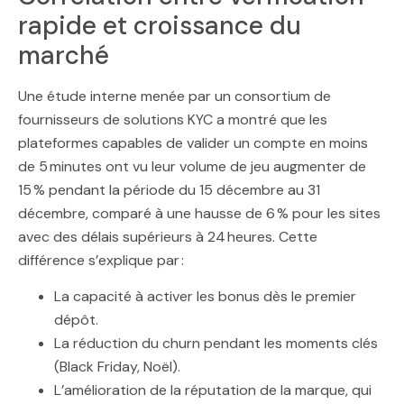
rapide et croissance du
marché
Une étude interne menée par un consortium de
fournisseurs de solutions KYC a montré que les
plateformes capables de valider un compte en moins
de 5 minutes ont vu leur volume de jeu augmenter de
15 % pendant la période du 15 décembre au 31
décembre, comparé à une hausse de 6 % pour les sites
avec des délais supérieurs à 24 heures. Cette
différence s’explique par :
La capacité à activer les bonus dès le premier
dépôt.
La réduction du churn pendant les moments clés
(Black Friday, Noël).
L’amélioration de la réputation de la marque, qui