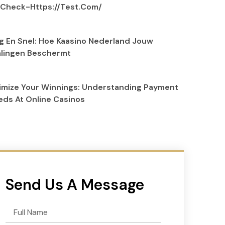
Check-Https://test.com/
ig En Snel: Hoe Kaasino Nederland Jouw
alingen Beschermt
imize Your Winnings: Understanding Payment
ds At Online Casinos
Send Us A Message