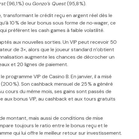
rst
(96,1 %) ou
Gonzo’s Quest
(95,8 %).
, transformant le crédit reçu en argent réel dès le
qu’à 10 % de leur bonus sous forme de no‑wager, ce
qui préfèrent les cash games à faible volatilité.
ptés aux nouvelles sorties. Un VIP peut recevoir 50
ateur de 3×, alors que le joueur standard n’obtient
sonnalisation augmente les chances de décrocher un
eaux et 20 lignes de paiement.
le programme VIP de Casino B. En janvier, il a misé
 (200 %). Son cashback mensuel de 25 % a généré
. Au cours du même mois, ses gains sont passés de
e aux bonus VIP, au cashback et aux tours gratuits
e montant, mais aussi de conditions de mise
ompare toujours le ratio entre le bonus reçu et le
mme qui lui offre le meilleur retour sur investissement.