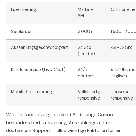
Lizenzierung
Malta +
Oft nur eine
SHL
Spielanzahl
3 000+
1 500–2 00
Auszahlungsgeschwindigkeit
24 Std.
48–72 Std.
(trustly)
Kundenservice (Live‑Chat)
24/7
9‑17 Uhr, me
deutsch
Englisch
Mobile‑Optimierung
Vollständig
Teilweise
responsive
responsive
Wie die Tabelle zeigt, punktet Slotlounge Casino
besonders bei Lizenzierung, Auszahlungszeit und
deutschem Support – alles wichtige Faktoren für ein