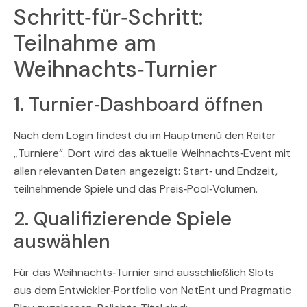
Schritt‑für‑Schritt:
Teilnahme am
Weihnachts‑Turnier
1. Turnier‑Dashboard öffnen
Nach dem Login findest du im Hauptmenü den Reiter
„Turniere“. Dort wird das aktuelle Weihnachts‑Event mit
allen relevanten Daten angezeigt: Start‑ und Endzeit,
teilnehmende Spiele und das Preis‑Pool‑Volumen.
2. Qualifizierende Spiele
auswählen
Für das Weihnachts‑Turnier sind ausschließlich Slots
aus dem Entwickler‑Portfolio von NetEnt und Pragmatic