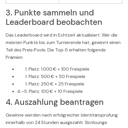
3. Punkte sammeln und
Leaderboard beobachten
Das Leaderboard wird in Echtzeit aktualisiert. Wer die
meisten Punkte bis zum Turnierende hat, gewinnt einen
Teil des Preis‑Pools. Die Top‑5 erhalten folgende
Prämien:
Platz: 1 000 € + 100 Freispiele
Platz: 500 € + 50 Freispiele
Platz: 250 € + 25 Freispiele
4.–5. Platz: 100 € + 10 Freispiele
4. Auszahlung beantragen
Gewinne werden nach erfolgreicher Identitätsprüfung
innerhalb von 24 Stunden ausgezahlt. Slotlounge