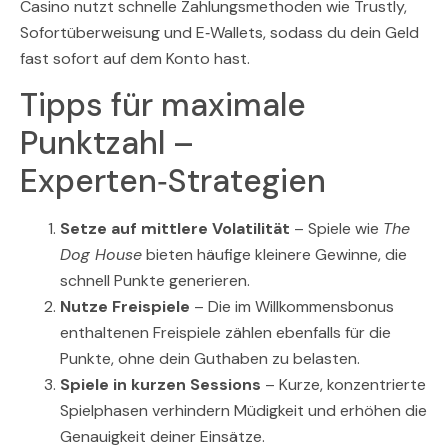
Casino nutzt schnelle Zahlungsmethoden wie Trustly,
Sofortüberweisung und E‑Wallets, sodass du dein Geld
fast sofort auf dem Konto hast.
Tipps für maximale
Punktzahl –
Experten‑Strategien
Setze auf mittlere Volatilität
– Spiele wie
The
Dog House
bieten häufige kleinere Gewinne, die
schnell Punkte generieren.
Nutze Freispiele
– Die im Willkommensbonus
enthaltenen Freispiele zählen ebenfalls für die
Punkte, ohne dein Guthaben zu belasten.
Spiele in kurzen Sessions
– Kurze, konzentrierte
Spielphasen verhindern Müdigkeit und erhöhen die
Genauigkeit deiner Einsätze.