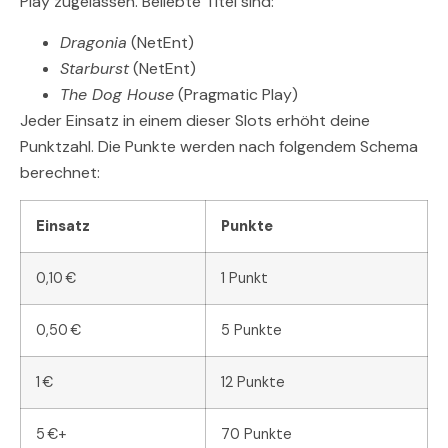
Play zugelassen. Beliebte Titel sind:
Dragonia
(NetEnt)
Starburst
(NetEnt)
The Dog House
(Pragmatic Play)
Jeder Einsatz in einem dieser Slots erhöht deine
Punktzahl. Die Punkte werden nach folgendem Schema
berechnet:
Einsatz
Punkte
0,10 €
1 Punkt
0,50 €
5 Punkte
1 €
12 Punkte
5 €+
70 Punkte