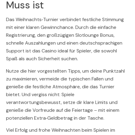
Muss ist
Das Weihnachts‑Turnier verbindet festliche Stimmung
mit einer klaren Gewinnchance. Durch die einfache
Registrierung, den großzügigen Slotlounge Bonus,
schnelle Auszahlungen und einen deutschsprachigen
Support ist das Casino ideal für Spieler, die sowohl
Spaß als auch Sicherheit suchen.
Nutze die hier vorgestellten Tipps, um deine Punktzahl
zu maximieren, vermeide die typischen Fallen und
genieße die festliche Atmosphäre, die das Turnier
bietet. Und vergiss nicht: Spiele
verantwortungsbewusst, setze dir klare Limits und
genieße die Vorfreude auf die Feiertage – mit einem
potenziellen Extra‑Geldbetrag in der Tasche.
Viel Erfolg und frohe Weihnachten beim Spielen im